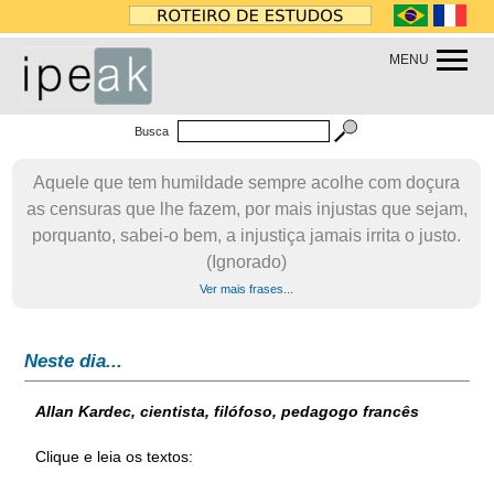
MENU
Busca
Aquele que tem humildade sempre acolhe com doçura
as censuras que lhe fazem, por mais injustas que sejam,
porquanto, sabei-o bem, a injustiça jamais irrita o justo.
(Ignorado)
Ver mais frases...
Neste dia...
Allan Kardec, cientista, filófoso, pedagogo francês
Clique e leia os textos: