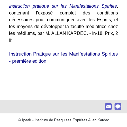
Instruction pratique sur les Manifestations Spirites
,
contenant l'exposé complet des conditions
nécessaires pour communiquer avec les Esprits, et
les moyens de développer la faculté médiatrice chez
les médiums, par M. ALLAN KARDEC. - In-18. Prix, 2
fr.
Instruction Pratique sur les Manifestations Spirites
- première edition
© Ipeak - Instituto de Pesquisas Espíritas Allan Kardec