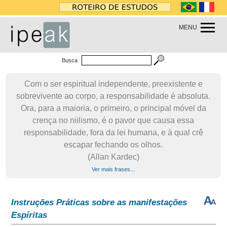
MENU
Busca
Com o ser espiritual independente, preexistente e
sobrevivente ao corpo, a responsabilidade é absoluta.
Ora, para a maioria, o primeiro, o principal móvel da
crença no niilismo, é o pavor que causa essa
responsabilidade, fora da lei humana, e à qual crê
escapar fechando os olhos.
(Allan Kardec)
Ver mais frases...
Instruções Práticas sobre as manifestações
Espíritas