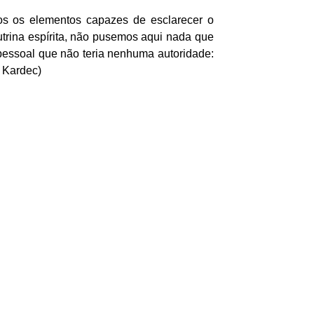
dos os elementos capazes de esclarecer o
trina espírita, não pusemos aqui nada que
essoal que não teria nenhuma autoridade:
 Kardec)