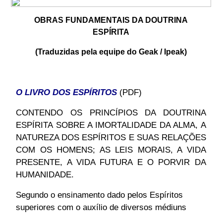
OBRAS FUNDAMENTAIS DA DOUTRINA
ESPÍRITA
(Traduzidas pela equipe do Geak / Ipeak)
O LIVRO DOS ESPÍRITOS
(PDF)
CONTENDO OS PRINCÍPIOS DA DOUTRINA
ESPÍRITA SOBRE A IMORTALIDADE DA ALMA, A
NATUREZA DOS ESPÍRITOS E SUAS RELAÇÕES
COM OS HOMENS; AS LEIS MORAIS, A VIDA
PRESENTE, A VIDA FUTURA E O PORVIR DA
HUMANIDADE.
Segundo o ensinamento dado pelos Espíritos
superiores com o auxílio de diversos médiuns