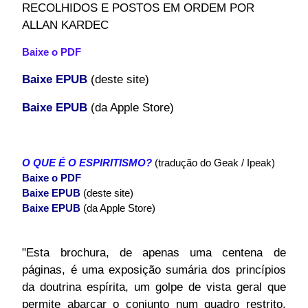
RECOLHIDOS E POSTOS EM ORDEM POR
ALLAN KARDEC
Baixe o PDF
Baixe EPUB
(deste site)
Baixe EPUB
(da Apple Store)
O QUE É O ESPIRITISMO?
(tradução do Geak / Ipeak)
Baixe o PDF
Baixe EPUB
(deste site)
Baixe EPUB
(da Apple Store)
"Esta brochura, de apenas uma centena de
páginas, é uma exposição sumária dos princípios
da doutrina espírita, um golpe de vista geral que
permite abarcar o conjunto num quadro restrito.