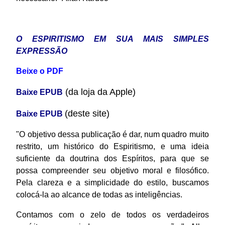
O ESPIRITISMO EM SUA MAIS SIMPLES
EXPRESSÃO
Beixe o PDF
(da loja da Apple)
Baixe EPUB
(deste site)
Baixe EPUB
"O objetivo dessa publicação é dar, num quadro muito
restrito, um histórico do Espiritismo, e uma ideia
suficiente da doutrina dos Espíritos, para que se
possa compreender seu objetivo moral e filosófico.
Pela clareza e a simplicidade do estilo, buscamos
colocá-la ao alcance de todas as inteligências.
Contamos com o zelo de todos os verdadeiros