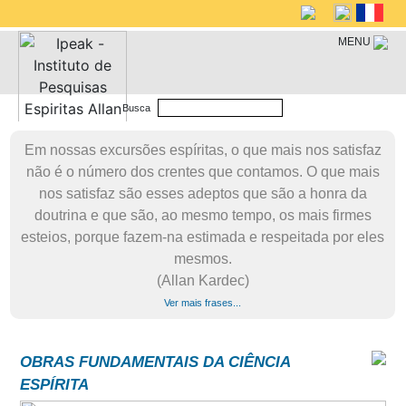
MENU
Busca
Em nossas excursões espíritas, o que mais nos satisfaz
não é o número dos crentes que contamos. O que mais
nos satisfaz são esses adeptos que são a honra da
doutrina e que são, ao mesmo tempo, os mais firmes
esteios, porque fazem-na estimada e respeitada por eles
mesmos.
(Allan Kardec)
Ver mais frases...
OBRAS FUNDAMENTAIS DA CIÊNCIA
ESPÍRITA