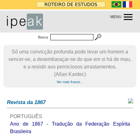
MENU
Busca
Só uma convicção profunda pode levar um homem a
vencer-se, a desembaraçar-se do que em si há de mau,
e a resistir aos perniciosos arrastamentos.
(Allan Kardec)
Ver mais frases...
Revista da 1867
PORTUGUÊS
Ano de 1867 - Tradução da Federação Espírita
Brasileira