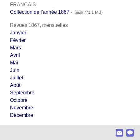
FRANÇAIS
Collection de l'année 1867
-
Ipeak (71,1 MB)
Revues 1867, mensuelles
Janvier
Février
Mars
Avril
Mai
Juin
Juillet
Août
Septembre
Octobre
Novembre
Décembre