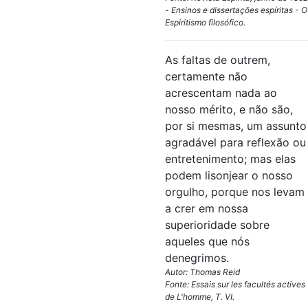
- Ensinos e dissertações espíritas - O
Espiritismo filosófico.
As faltas de outrem,
certamente não
acrescentam nada ao
nosso mérito, e não são,
por si mesmas, um assunto
agradável para reflexão ou
entretenimento; mas elas
podem lisonjear o nosso
orgulho, porque nos levam
a crer em nossa
superioridade sobre
aqueles que nós
denegrimos.
Autor: Thomas Reid
Fonte: Essais sur les facultés actives
de L'homme, T. VI.