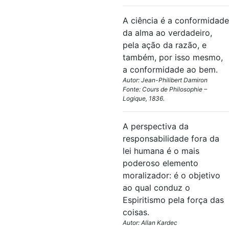
A ciência é a conformidade
da alma ao verdadeiro,
pela ação da razão, e
também, por isso mesmo,
a conformidade ao bem.
Autor: Jean-Philibert Damiron
Fonte: Cours de Philosophie –
Logique, 1836.
A perspectiva da
responsabilidade fora da
lei humana é o mais
poderoso elemento
moralizador: é o objetivo
ao qual conduz o
Espiritismo pela força das
coisas.
Autor: Allan Kardec