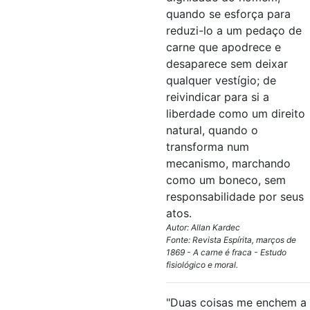
quando se esforça para
reduzi-lo a um pedaço de
carne que apodrece e
desaparece sem deixar
qualquer vestígio; de
reivindicar para si a
liberdade como um direito
natural, quando o
transforma num
mecanismo, marchando
como um boneco, sem
responsabilidade por seus
atos.
Autor: Allan Kardec
Fonte: Revista Espírita, marços de
1869 - A carne é fraca - Estudo
fisiológico e moral.
"Duas coisas me enchem a