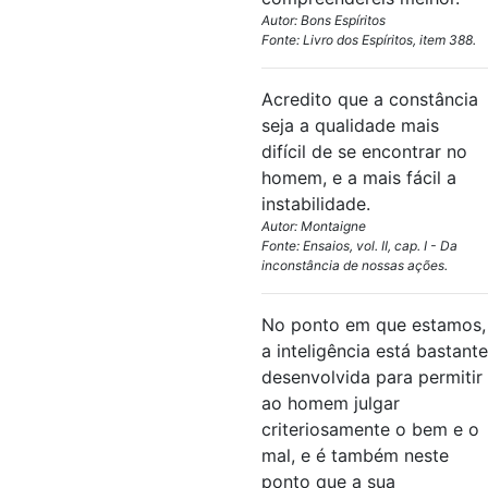
Autor: Bons Espíritos
Fonte: Livro dos Espíritos, item 388.
Acredito que a constância
seja a qualidade mais
difícil de se encontrar no
homem, e a mais fácil a
instabilidade.
Autor: Montaigne
Fonte: Ensaios, vol. II, cap. I - Da
inconstância de nossas ações.
No ponto em que estamos,
a inteligência está bastante
desenvolvida para permitir
ao homem julgar
criteriosamente o bem e o
mal, e é também neste
ponto que a sua