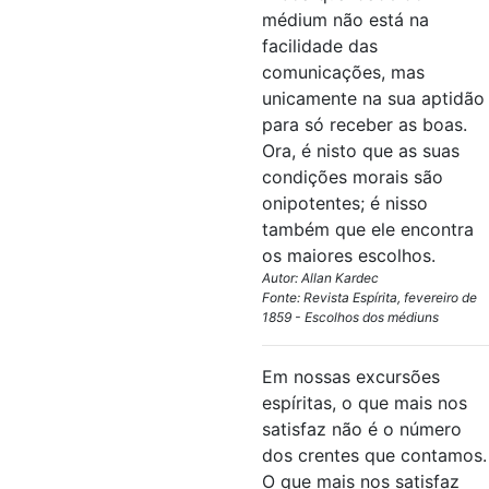
médium não está na
facilidade das
comunicações, mas
unicamente na sua aptidão
para só receber as boas.
Ora, é nisto que as suas
condições morais são
onipotentes; é nisso
também que ele encontra
os maiores escolhos.
Autor: Allan Kardec
Fonte: Revista Espírita, fevereiro de
1859 - Escolhos dos médiuns
Em nossas excursões
espíritas, o que mais nos
satisfaz não é o número
dos crentes que contamos.
O que mais nos satisfaz