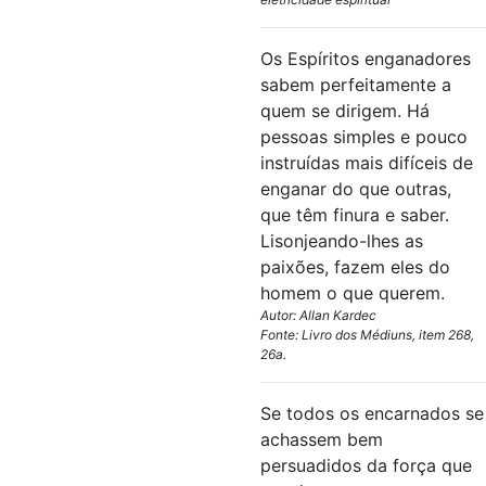
Os Espíritos enganadores
sabem perfeitamente a
quem se dirigem. Há
pessoas simples e pouco
instruídas mais difíceis de
enganar do que outras,
que têm finura e saber.
Lisonjeando-lhes as
paixões, fazem eles do
homem o que querem.
Autor: Allan Kardec
Fonte: Livro dos Médiuns, item 268,
26a.
Se todos os encarnados se
achassem bem
persuadidos da força que