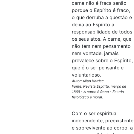
carne não é fraca senão
porque o Espírito é fraco,
o que derruba a questão e
deixa ao Espírito a
responsabilidade de todos
os seus atos. A carne, que
não tem nem pensamento
nem vontade, jamais
prevalece sobre o Espírito,
que é o ser pensante e
voluntarioso.
Autor: Allan Kardec
Fonte: Revista Espírita, março de
1869 - A carne é fraca - Estudo
fisiológico e moral.
Com o ser espiritual
independente, preexistente
e sobrevivente ao corpo, a