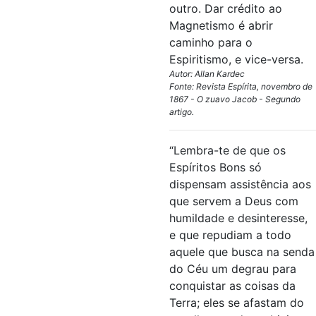
outro. Dar crédito ao
Magnetismo é abrir
caminho para o
Espiritismo, e vice-versa.
Autor: Allan Kardec
Fonte: Revista Espírita, novembro de
1867 - O zuavo Jacob - Segundo
artigo.
“Lembra-te de que os
Espíritos Bons só
dispensam assistência aos
que servem a Deus com
humildade e desinteresse,
e que repudiam a todo
aquele que busca na senda
do Céu um degrau para
conquistar as coisas da
Terra; eles se afastam do