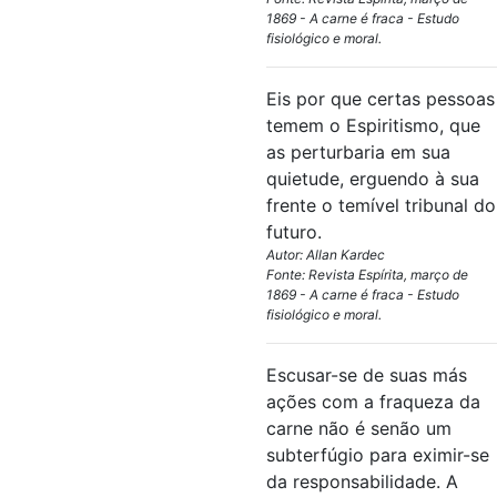
1869 - A carne é fraca - Estudo
fisiológico e moral.
Eis por que certas pessoas
temem o Espiritismo, que
as perturbaria em sua
quietude, erguendo à sua
frente o temível tribunal do
futuro.
Autor: Allan Kardec
Fonte: Revista Espírita, março de
1869 - A carne é fraca - Estudo
fisiológico e moral.
Escusar-se de suas más
ações com a fraqueza da
carne não é senão um
subterfúgio para eximir-se
da responsabilidade. A