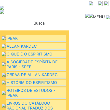
MENU
Busca
IPEAK
ALLAN KARDEC
O QUE É O ESPIRITISMO
A SOCIEDADE ESPÍRITA DE
PARIS - SPEE
OBRAS DE ALLAN KARDEC
HISTÓRIA DO ESPIRITISMO
ROTEIROS DE ESTUDOS -
IPEAK
LIVROS DO CATÁLOGO
RACIONAL TRADUZIDOS