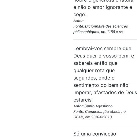
e não o amor ignorante e
cego.
Autor:
Fonte: Dicionnaire des sciences
philosophiques, pp. 1158 e ss.
Lembrai-vos sempre que
Deus quer o vosso bem, e
sabereis então que
qualquer rota que
seguirdes, onde o
sentimento do bem não
imperar, afastados de Deus
estareis.
Autor: Santo Agostinho
Fonte: Comunicação obtida no
GEAK, em 23/04/2013
Só uma convicção