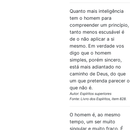
Quanto mais inteligência
tem o homem para
compreender um princípio,
tanto menos escusável é
de o não aplicar a si
mesmo. Em verdade vos
digo que o homem
simples, porém sincero,
está mais adiantado no
caminho de Deus, do que
um que pretenda parecer o
que não é.
Autor: Espíritos superiores
Fonte: Livro dos Espíritos, item 828.
O homem é, ao mesmo
tempo, um ser muito
singular e muito fraco. É