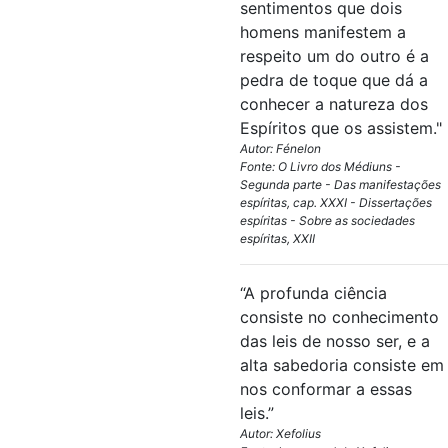
sentimentos que dois
homens manifestem a
respeito um do outro é a
pedra de toque que dá a
conhecer a natureza dos
Espíritos que os assistem."
Autor: Fénelon
Fonte: O Livro dos Médiuns -
Segunda parte - Das manifestações
espíritas, cap. XXXI - Dissertações
espíritas - Sobre as sociedades
espíritas, XXII
“A profunda ciência
consiste no conhecimento
das leis de nosso ser, e a
alta sabedoria consiste em
nos conformar a essas
leis.”
Autor: Xefolius