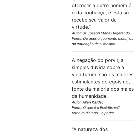
oferecer a outro homem é
o da confiança, e esta só
recebe seu valor da
virtude.”
Autor: Sr. Joseph Marie Degérando
Fonte: Do aperfeiçoamento moral, ou
da educação de si mesmo.
A negação do porvir, a
simples dúvida sobre a
vida futura, são os maiores
estimulantes do egoísmo,
fonte da maioria dos males
da humanidade.
Autor: Allan Kardec
Fonte: O que é o Espiritismo?,
terceiro diálogo - o padre.
"A natureza dos