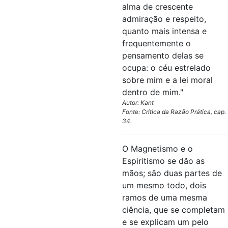
alma de crescente
admiração e respeito,
quanto mais intensa e
frequentemente o
pensamento delas se
ocupa: o céu estrelado
sobre mim e a lei moral
dentro de mim."
Autor: Kant
Fonte: Crítica da Razão Prática, cap.
34.
O Magnetismo e o
Espiritismo se dão as
mãos; são duas partes de
um mesmo todo, dois
ramos de uma mesma
ciência, que se completam
e se explicam um pelo