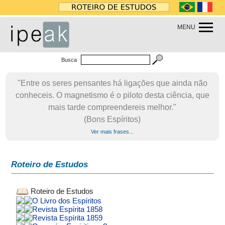
MENU
Busca
"Entre os seres pensantes há ligações que ainda não
conheceis. O magnetismo é o piloto desta ciência, que
mais tarde compreendereis melhor."
(Bons Espíritos)
Ver mais frases...
Roteiro de Estudos
Roteiro de Estudos
O Livro dos Espíritos
Revista Espírita 1858
Revista Espírita 1859