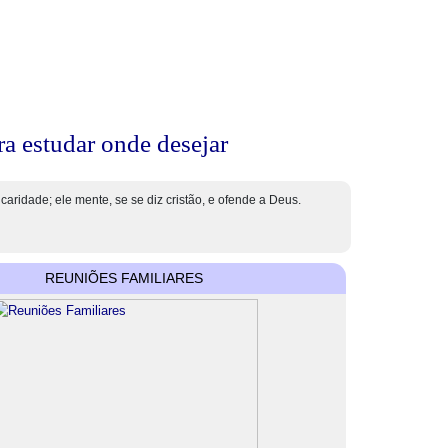
ra estudar onde desejar
aridade; ele mente, se se diz cristão, e ofende a Deus.
REUNIÕES FAMILIARES