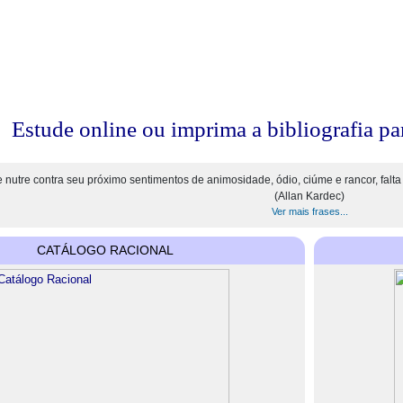
Estude online ou imprima a bibliografia pa
nutre contra seu próximo sentimentos de animosidade, ódio, ciúme e rancor, falta c
(Allan Kardec)
Ver mais frases...
CATÁLOGO RACIONAL