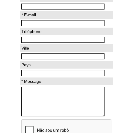
* E-mail
Téléphone
Ville
Pays
* Message