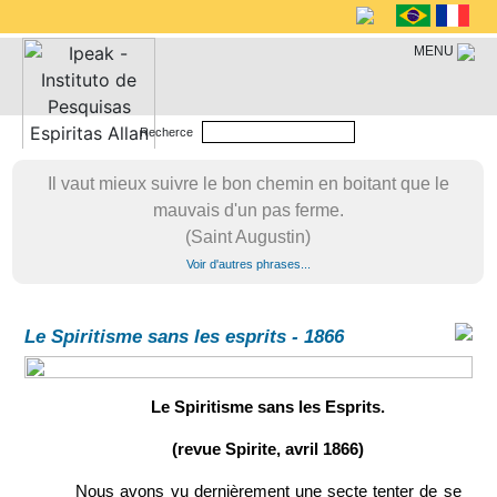
MENU
Recherce
Il vaut mieux suivre le bon chemin en boitant que le
mauvais d'un pas ferme.
(Saint Augustin)
Voir d'autres phrases...
Le Spiritisme sans les esprits - 1866
Le Spiritisme sans les Esprits.
(revue Spirite, avril 1866)
Nous avons vu dernièrement une secte tenter de se