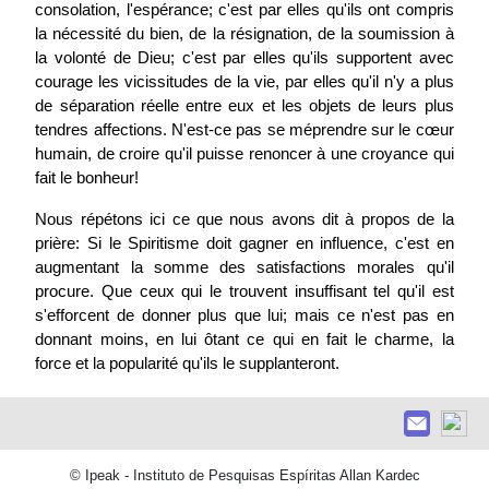
consolation, l'espérance; c'est par elles qu'ils ont compris
la nécessité du bien, de la résignation, de la soumission à
la volonté de Dieu; c'est par elles qu'ils supportent avec
courage les vicissitudes de la vie, par elles qu'il n'y a plus
de séparation réelle entre eux et les objets de leurs plus
tendres affections. N'est-ce pas se méprendre sur le cœur
humain, de croire qu'il puisse renoncer à une croyance qui
fait le bonheur!
Nous répétons ici ce que nous avons dit à propos de la
prière: Si le Spiritisme doit gagner en influence, c'est en
augmentant la somme des satisfactions morales qu'il
procure. Que ceux qui le trouvent insuffisant tel qu'il est
s'efforcent de donner plus que lui; mais ce n'est pas en
donnant moins, en lui ôtant ce qui en fait le charme, la
force et la popularité qu'ils le supplanteront.
© Ipeak - Instituto de Pesquisas Espíritas Allan Kardec