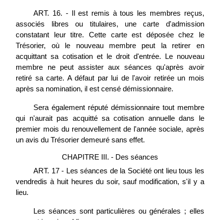
ART. 16. - Il est remis à tous les membres reçus,
associés libres ou titulaires, une carte d'admission
constatant leur titre. Cette carte est déposée chez le
Trésorier, où le nouveau membre peut la retirer en
acquittant sa cotisation et le droit d'entrée. Le nouveau
membre ne peut assister aux séances qu'après avoir
retiré sa carte. A défaut par lui de l'avoir retirée un mois
après sa nomination, il est censé démissionnaire.
Sera également réputé démissionnaire tout membre
qui n'aurait pas acquitté sa cotisation annuelle dans le
premier mois du renouvellement de l'année sociale, après
un avis du Trésorier demeuré sans effet.
CHAPITRE III. - Des séances
ART. 17 - Les séances de la Société ont lieu tous les
vendredis à huit heures du soir, sauf modification, s'il y a
lieu.
Les séances sont particulières ou générales ; elles