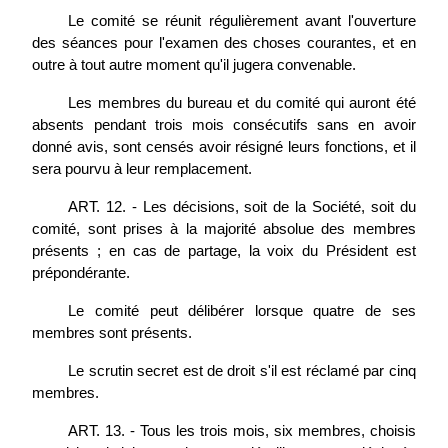
Le comité se réunit régulièrement avant l'ouverture
des séances pour l'examen des choses courantes, et en
outre à tout autre moment qu'il jugera convenable.
Les membres du bureau et du comité qui auront été
absents pendant trois mois consécutifs sans en avoir
donné avis, sont censés avoir résigné leurs fonctions, et il
sera pourvu à leur remplacement.
ART. 12. - Les décisions, soit de la Société, soit du
comité, sont prises à la majorité absolue des membres
présents ; en cas de partage, la voix du Président est
prépondérante.
Le comité peut délibérer lorsque quatre de ses
membres sont présents.
Le scrutin secret est de droit s'il est réclamé par cinq
membres.
ART. 13. - Tous les trois mois, six membres, choisis