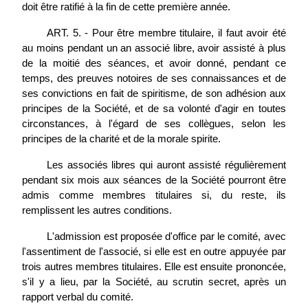
doit être ratifié à la fin de cette première année.
ART. 5. - Pour être membre titulaire, il faut avoir été
au moins pendant un an associé libre, avoir assisté à plus
de la moitié des séances, et avoir donné, pendant ce
temps, des preuves notoires de ses connaissances et de
ses convictions en fait de spiritisme, de son adhésion aux
principes de la Société, et de sa volonté d'agir en toutes
circonstances, à l'égard de ses collègues, selon les
principes de la charité et de la morale spirite.
Les associés libres qui auront assisté régulièrement
pendant six mois aux séances de la Société pourront être
admis comme membres titulaires si, du reste, ils
remplissent les autres conditions.
L'admission est proposée d'office par le comité, avec
l'assentiment de l'associé, si elle est en outre appuyée par
trois autres membres titulaires. Elle est ensuite prononcée,
s'il y a lieu, par la Société, au scrutin secret, après un
rapport verbal du comité.