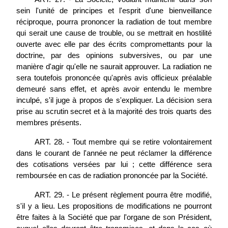
sein l'unité de principes et l'esprit d'une bienveillance
réciproque, pourra prononcer la radiation de tout membre
qui serait une cause de trouble, ou se mettrait en hostilité
ouverte avec elle par des écrits compromettants pour la
doctrine, par des opinions subversives, ou par une
manière d'agir qu'elle ne saurait approuver. La radiation ne
sera toutefois prononcée qu'après avis officieux préalable
demeuré sans effet, et après avoir entendu le membre
inculpé, s'il juge à propos de s'expliquer. La décision sera
prise au scrutin secret et à la majorité des trois quarts des
membres présents.
ART. 28. - Tout membre qui se retire volontairement
dans le courant de l'année ne peut réclamer la différence
des cotisations versées par lui ; cette différence sera
remboursée en cas de radiation prononcée par la Société.
ART. 29. - Le présent règlement pourra être modifié,
s'il y a lieu. Les propositions de modifications ne pourront
être faites à la Société que par l'organe de son Président,