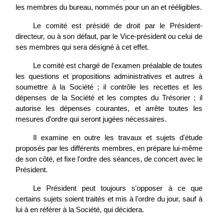
les membres du bureau, nommés pour un an et rééligibles.
Le comité est présidé de droit par le Président-
directeur, ou à son défaut, par le Vice-président ou celui de
ses membres qui sera désigné à cet effet.
Le comité est chargé de l'examen préalable de toutes
les questions et propositions administratives et autres à
soumettre à la Société ; il contrôle les recettes et les
dépenses de la Société et les comptes du Trésorier ; il
autorise les dépenses courantes, et arrête toutes les
mesures d'ordre qui seront jugées nécessaires.
Il examine en outre les travaux et sujets d'étude
proposés par les différents membres, en prépare lui-même
de son côté, et fixe l'ordre des séances, de concert avec le
Président.
Le Président peut toujours s'opposer à ce que
certains sujets soient traités et mis à l'ordre du jour, sauf à
lui à en référer à la Société, qui décidera.