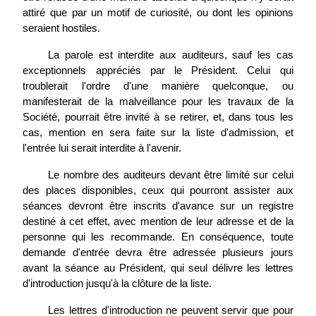
attiré que par un motif de curiosité, ou dont les opinions
seraient hostiles.
La parole est interdite aux auditeurs, sauf les cas
exceptionnels appréciés par le Président. Celui qui
troublerait l'ordre d'une manière quelconque, ou
manifesterait de la malveillance pour les travaux de la
Société, pourrait être invité à se retirer, et, dans tous les
cas, mention en sera faite sur la liste d'admission, et
l'entrée lui serait interdite à l'avenir.
Le nombre des auditeurs devant être limité sur celui
des places disponibles, ceux qui pourront assister aux
séances devront être inscrits d'avance sur un registre
destiné à cet effet, avec mention de leur adresse et de la
personne qui les recommande. En conséquence, toute
demande d'entrée devra être adressée plusieurs jours
avant la séance au Président, qui seul délivre les lettres
d'introduction jusqu'à la clôture de la liste.
Les lettres d'introduction ne peuvent servir que pour