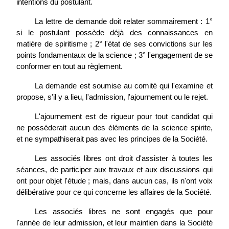
intentions du postulant.
La lettre de demande doit relater sommairement : 1°
si le postulant possède déjà des connaissances en
matière de spiritisme ; 2° l'état de ses convictions sur les
points fondamentaux de la science ; 3° l'engagement de se
conformer en tout au règlement.
La demande est soumise au comité qui l'examine et
propose, s'il y a lieu, l'admission, l'ajournement ou le rejet.
L'ajournement est de rigueur pour tout candidat qui
ne posséderait aucun des éléments de la science spirite,
et ne sympathiserait pas avec les principes de la Société.
Les associés libres ont droit d'assister à toutes les
séances, de participer aux travaux et aux discussions qui
ont pour objet l'étude ; mais, dans aucun cas, ils n'ont voix
délibérative pour ce qui concerne les affaires de la Société.
Les associés libres ne sont engagés que pour
l'année de leur admission, et leur maintien dans la Société