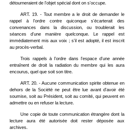
détourneraient de l'objet spécial dont on s'occupe.
ART. 19. - Tout membre a le droit de demander le
rappel à l'ordre contre quiconque s'écarterait des
convenances dans la discussion, ou troublerait les
séances d'une manière quelconque. Le rappel est
immédiatement mis aux voix ; s'il est adopté, il est inscrit
au procès-verbal.
Trois rappels à l'ordre dans l'espace d'une année
entraînent de droit la radiation du membre qui les aura
encourus, quel que soit son titre.
ART. 20. - Aucune communication spirite obtenue en
dehors de la Société ne peut être lue avant d'avoir été
soumise, soit au Président, soit au comité, qui peuvent en
admettre ou en refuser la lecture.
Une copie de toute communication étrangère dont la
lecture aura été autorisée doit rester déposée aux
archives.