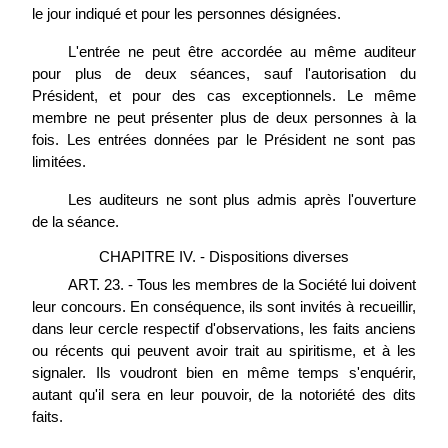
le jour indiqué et pour les personnes désignées.
L'entrée ne peut être accordée au même auditeur
pour plus de deux séances, sauf l'autorisation du
Président, et pour des cas exceptionnels. Le même
membre ne peut présenter plus de deux personnes à la
fois. Les entrées données par le Président ne sont pas
limitées.
Les auditeurs ne sont plus admis après l'ouverture
de la séance.
CHAPITRE IV. - Dispositions diverses
ART. 23. - Tous les membres de la Société lui doivent
leur concours. En conséquence, ils sont invités à recueillir,
dans leur cercle respectif d'observations, les faits anciens
ou récents qui peuvent avoir trait au spiritisme, et à les
signaler. Ils voudront bien en même temps s'enquérir,
autant qu'il sera en leur pouvoir, de la notoriété des dits
faits.