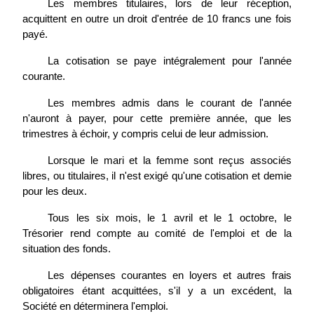
Les membres titulaires, lors de leur réception,
acquittent en outre un droit d'entrée de 10 francs une fois
payé.
La cotisation se paye intégralement pour l'année
courante.
Les membres admis dans le courant de l'année
n'auront à payer, pour cette première année, que les
trimestres à échoir, y compris celui de leur admission.
Lorsque le mari et la femme sont reçus associés
libres, ou titulaires, il n'est exigé qu'une cotisation et demie
pour les deux.
Tous les six mois, le 1 avril et le 1 octobre, le
Trésorier rend compte au comité de l'emploi et de la
situation des fonds.
Les dépenses courantes en loyers et autres frais
obligatoires étant acquittées, s'il y a un excédent, la
Société en déterminera l'emploi.