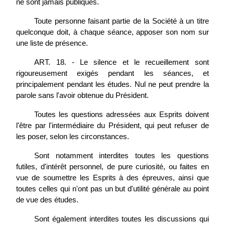
ne sont jamais publiques.
Toute personne faisant partie de la Société à un titre
quelconque doit, à chaque séance, apposer son nom sur
une liste de présence.
ART. 18. - Le silence et le recueillement sont
rigoureusement exigés pendant les séances, et
principalement pendant les études. Nul ne peut prendre la
parole sans l'avoir obtenue du Président.
Toutes les questions adressées aux Esprits doivent
l'être par l'intermédiaire du Président, qui peut refuser de
les poser, selon les circonstances.
Sont notamment interdites toutes les questions
futiles, d'intérêt personnel, de pure curiosité, ou faites en
vue de soumettre les Esprits à des épreuves, ainsi que
toutes celles qui n'ont pas un but d'utilité générale au point
de vue des études.
Sont également interdites toutes les discussions qui