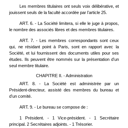
Les membres titulaires ont seuls voix délibérative, et
jouissent seuls de la faculté accordée par l'article 25.
ART. 6. - La Société limitera, si elle le juge à propos,
le nombre des associés libres et des membres titulaires.
ART. 7. - Les membres correspondants sont ceux
qui, ne résidant point à Paris, sont en rapport avec la
Société, et lui fournissent des documents utiles pour ses
études. Ils peuvent être nommés sur la présentation d'un
seul membre titulaire.
CHAPITRE II. - Administration
ART. 8. - La Société est administrée par un
Président-directeur, assisté des membres du bureau et
d'un comité.
ART. 9. - Le bureau se compose de :
1 Président. - 1 Vice-président. - 1 Secrétaire
principal. 2 Secrétaires adjoints. - 1 Trésorier.