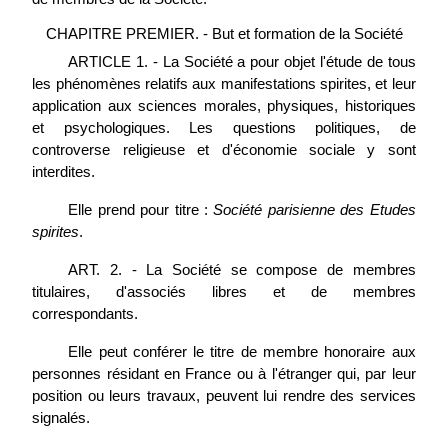
CHAPITRE PREMIER. - But et formation de la Société
ARTICLE 1. - La Société a pour objet l'étude de tous
les phénomènes relatifs aux manifestations spirites, et leur
application aux sciences morales, physiques, historiques
et psychologiques. Les questions politiques, de
controverse religieuse et d'économie sociale y sont
interdites.
Elle prend pour titre :
Société parisienne des Etudes
spirites
.
ART. 2. - La Société se compose de membres
titulaires, d'associés libres et de membres
correspondants.
Elle peut conférer le titre de membre honoraire aux
personnes résidant en France ou à l'étranger qui, par leur
position ou leurs travaux, peuvent lui rendre des services
signalés.