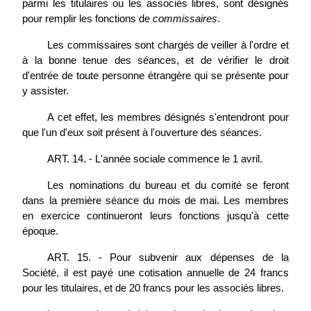
parmi les titulaires ou les associés libres, sont désignés
pour remplir les fonctions de
commissaires
.
Les commissaires sont chargés de veiller à l'ordre et
à la bonne tenue des séances, et de vérifier le droit
d'entrée de toute personne étrangère qui se présente pour
y assister.
A cet effet, les membres désignés s'entendront pour
que l'un d'eux soit présent à l'ouverture des séances.
ART. 14. - L'année sociale commence le 1 avril.
Les nominations du bureau et du comité se feront
dans la première séance du mois de mai. Les membres
en exercice continueront leurs fonctions jusqu'à cette
époque.
ART. 15. - Pour subvenir aux dépenses de la
Société, il est payé une cotisation annuelle de 24 francs
pour les titulaires, et de 20 francs pour les associés libres.