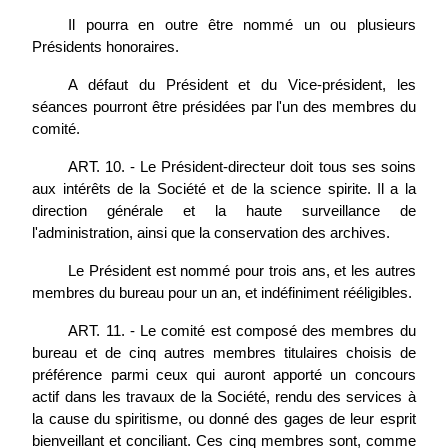
Il pourra en outre être nommé un ou plusieurs
Présidents honoraires.
A défaut du Président et du Vice-président, les
séances pourront être présidées par l'un des membres du
comité.
ART. 10. - Le Président-directeur doit tous ses soins
aux intérêts de la Société et de la science spirite. Il a la
direction générale et la haute surveillance de
l'administration, ainsi que la conservation des archives.
Le Président est nommé pour trois ans, et les autres
membres du bureau pour un an, et indéfiniment rééligibles.
ART. 11. - Le comité est composé des membres du
bureau et de cinq autres membres titulaires choisis de
préférence parmi ceux qui auront apporté un concours
actif dans les travaux de la Société, rendu des services à
la cause du spiritisme, ou donné des gages de leur esprit
bienveillant et conciliant. Ces cinq membres sont, comme