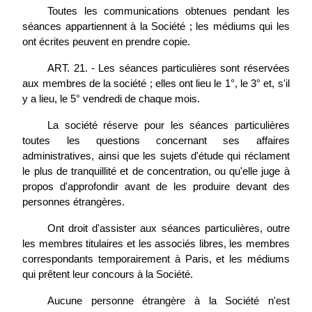
Toutes les communications obtenues pendant les
séances appartiennent à la Société ; les médiums qui les
ont écrites peuvent en prendre copie.
ART. 21. - Les séances particulières sont réservées
aux membres de la société ; elles ont lieu le 1°, le 3° et, s'il
y a lieu, le 5° vendredi de chaque mois.
La société réserve pour les séances particulières
toutes les questions concernant ses affaires
administratives, ainsi que les sujets d'étude qui réclament
le plus de tranquillité et de concentration, ou qu'elle juge à
propos d'approfondir avant de les produire devant des
personnes étrangères.
Ont droit d'assister aux séances particulières, outre
les membres titulaires et les associés libres, les membres
correspondants temporairement à Paris, et les médiums
qui prêtent leur concours à la Société.
Aucune personne étrangère à la Société n'est