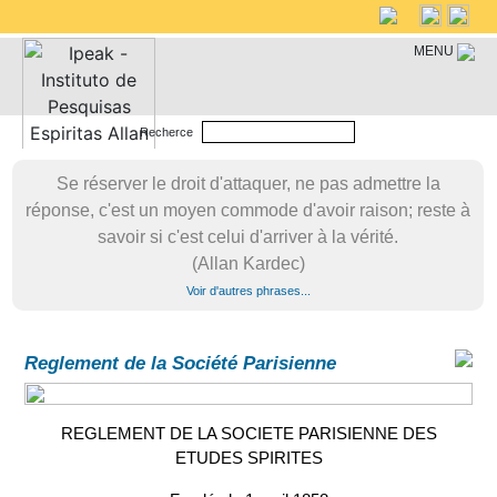
MENU
Recherce
Se réserver le droit d'attaquer, ne pas admettre la
réponse, c'est un moyen commode d'avoir raison; reste à
savoir si c'est celui d'arriver à la vérité.
(Allan Kardec)
Voir d'autres phrases...
Reglement de la Société Parisienne
REGLEMENT DE LA SOCIETE PARISIENNE DES
ETUDES SPIRITES