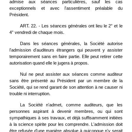
admise aux séances particulières, sauf les cas
exceptionnels et avec l'assentiment préalable du
Président.
ART. 22. - Les séances générales ont lieu le 2° et le
4° vendredi de chaque mois.
Dans les séances générales, la Société autorise
l'admission d'auditeurs étrangers qui peuvent y assister
temporairement sans en faire partie. Elle peut retirer cette
autorisation quand elle le jugera à propos.
Nul ne peut assister aux séances comme auditeur
sans être présenté au Président par un membre de la
Société, qui se rend garant de son attention à ne causer ni
trouble ni interruption.
La Société n'admet, comme auditeurs, que les
personnes aspirant à devenir membres, ou qui sont
sympathiques à ses travaux, et déjà suffisamment initiées
à la science spirite pour les comprendre. L'admission doit
être refusée d'une manière absolue à quiconque n'y serait