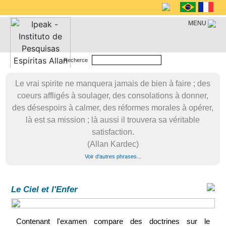
MENU
Recherce
Le vrai spirite ne manquera jamais de bien à faire ; des
coeurs affligés à soulager, des consolations à donner,
des désespoirs à calmer, des réformes morales à opérer,
là est sa mission ; là aussi il trouvera sa véritable
satisfaction.
(Allan Kardec)
Voir d'autres phrases...
Le Ciel et l'Enfer
Contenant l'examen compare des doctrines sur le