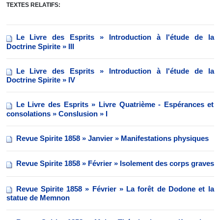
TEXTES RELATIFS:
Le Livre des Esprits » Introduction à l'étude de la
Doctrine Spirite » III
Le Livre des Esprits » Introduction à l'étude de la
Doctrine Spirite » IV
Le Livre des Esprits » Livre Quatrième - Espérances et
consolations » Conslusion » I
Revue Spirite 1858 » Janvier » Manifestations physiques
Revue Spirite 1858 » Février » Isolement des corps graves
Revue Spirite 1858 » Février » La forêt de Dodone et la
statue de Memnon