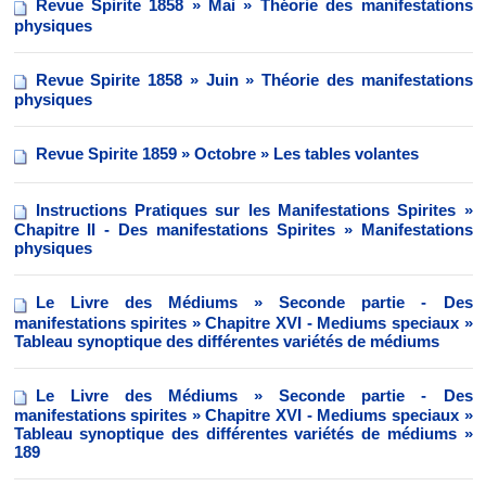
Revue Spirite 1858 » Mai » Théorie des manifestations
physiques
Revue Spirite 1858 » Juin » Théorie des manifestations
physiques
Revue Spirite 1859 » Octobre » Les tables volantes
Instructions Pratiques sur les Manifestations Spirites »
Chapitre II - Des manifestations Spirites » Manifestations
physiques
Le Livre des Médiums » Seconde partie - Des
manifestations spirites » Chapitre XVI - Mediums speciaux »
Tableau synoptique des différentes variétés de médiums
Le Livre des Médiums » Seconde partie - Des
manifestations spirites » Chapitre XVI - Mediums speciaux »
Tableau synoptique des différentes variétés de médiums »
189