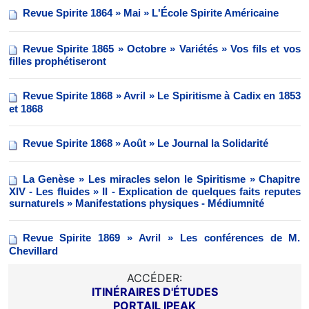
Revue Spirite 1864 » Mai » L'École Spirite Américaine
Revue Spirite 1865 » Octobre » Variétés » Vos fils et vos
filles prophétiseront
Revue Spirite 1868 » Avril » Le Spiritisme à Cadix en 1853
et 1868
Revue Spirite 1868 » Août » Le Journal la Solidarité
La Genèse » Les miracles selon le Spiritisme » Chapitre
XIV - Les fluides » II - Explication de quelques faits reputes
surnaturels » Manifestations physiques - Médiumnité
Revue Spirite 1869 » Avril » Les conférences de M.
Chevillard
ACCÉDER:
ITINÉRAIRES D'ÉTUDES
PORTAIL IPEAK