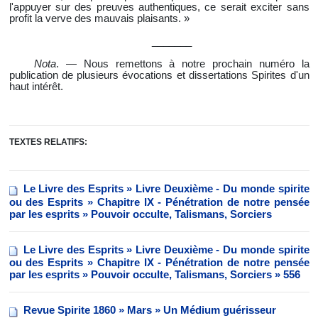
l'appuyer sur des preuves authentiques, ce serait exciter sans
profit la verve des mauvais plaisants. »
_______
Nota
. — Nous remettons à notre prochain numéro la
publication de
plusieurs évocations et dissertations Spirites d'un
haut intérêt.
TEXTES RELATIFS:
Le Livre des Esprits » Livre Deuxième - Du monde spirite
ou des Esprits » Chapitre IX - Pénétration de notre pensée
par les esprits » Pouvoir occulte, Talismans, Sorciers
Le Livre des Esprits » Livre Deuxième - Du monde spirite
ou des Esprits » Chapitre IX - Pénétration de notre pensée
par les esprits » Pouvoir occulte, Talismans, Sorciers » 556
Revue Spirite 1860 » Mars » Un Médium guérisseur