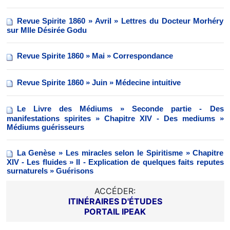
Revue Spirite 1860 » Avril » Lettres du Docteur Morhéry
sur Mlle Désirée Godu
Revue Spirite 1860 » Mai » Correspondance
Revue Spirite 1860 » Juin » Médecine intuitive
Le Livre des Médiums » Seconde partie - Des
manifestations spirites » Chapitre XIV - Des mediums »
Médiums guérisseurs
La Genèse » Les miracles selon le Spiritisme » Chapitre
XIV - Les fluides » II - Explication de quelques faits reputes
surnaturels » Guérisons
ACCÉDER:
ITINÉRAIRES D'ÉTUDES
PORTAIL IPEAK