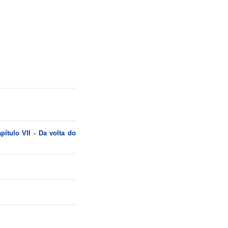
ítulo VII - Da volta do