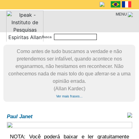
MENU
Busca
Como antes de tudo buscamos a verdade e não
pretendemos ser infalível, quando acontece nos
enganarmos, não hesitamos em reconhecer. Não
conhecemos nada de mais tolo do que aferrar-se a uma
opinião errada.
(Allan Kardec)
Ver mais frases...
Paul Janet
NOTA: Você poderá baixar e ler gratuitamente