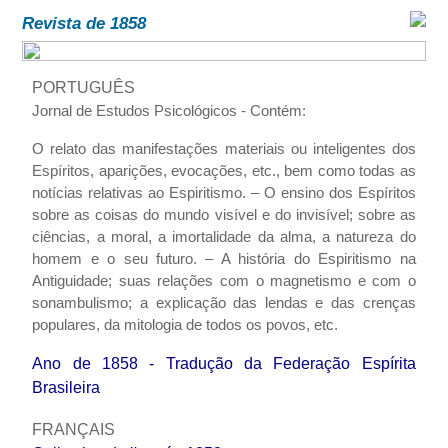
Revista de 1858
PORTUGUÊS
Jornal de Estudos Psicológicos -
Contém:
O relato das manifestações materiais ou inteligentes dos
Espíritos, aparições, evocações, etc., bem como todas as
notícias relativas ao Espiritismo. – O ensino dos Espíritos
sobre as coisas do mundo visível e do invisível; sobre as
ciências, a moral, a imortalidade da alma, a natureza do
homem e o seu futuro. – A história do Espiritismo na
Antiguidade; suas relações com o magnetismo e com o
sonambulismo; a explicação das lendas e das crenças
populares, da mitologia de todos os povos, etc.
Ano de 1858 - Tradução da Federação Espírita
Brasileira
FRANÇAIS