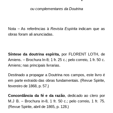
ou complementares da Doutrina
Nota – As referências à
Revista Espírita
indicam que as
obras foram ali anunciadas.
Síntese da doutrina espírita,
por FLORENT LOTH, de
Amiens. – Brochura In-8; 1 fr. 25 c.; pelo correio, 1 fr. 50 c.
Amiens; nas principais livrarias.
Destinado a propagar a Doutrina nos campos, este livro é
em parte extraído das obras fundamentais. (Revue Spirite,
fevereiro de 1868, p. 57.)
Concordância da fé e da razão
, dedicado ao clero por
M.J B. – Brochura in-8, 1 fr. 50 c.; pelo correio, 1 fr. 75.
(Revue Spirite, abril de 1865, p. 128.)