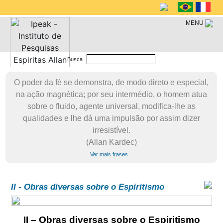
MENU
Busca
O poder da fé se demonstra, de modo direto e especial,
na ação magnética; por seu intermédio, o homem atua
sobre o fluido, agente universal, modifica-lhe as
qualidades e lhe dá uma impulsão por assim dizer
irresistível.
(Allan Kardec)
Ver mais frases...
II - Obras diversas sobre o Espiritismo
II – Obras diversas sobre o Espiritismo